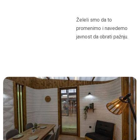
Želeli smo da to
promenimo i navedemo
javnost da obrati pažnju.